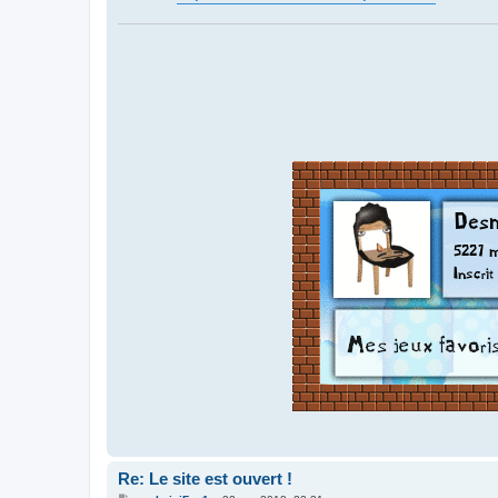
Re: Le site est ouvert !