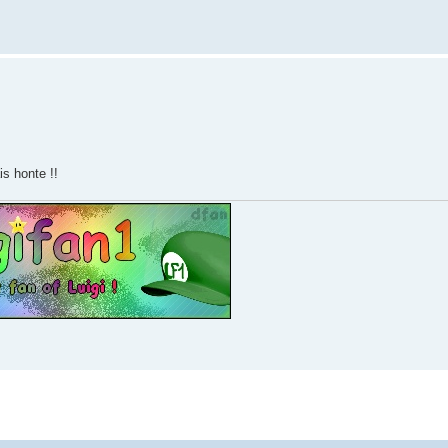
s honte !!