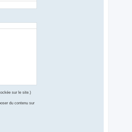
ockée sur le site.)
oposer du contenu sur