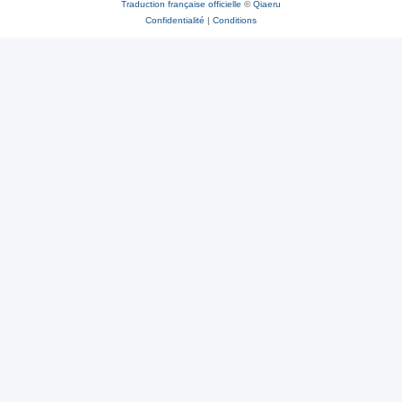
Traduction française officielle
©
Qiaeru
Confidentialité
|
Conditions