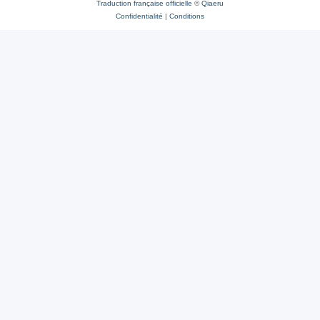
Traduction française officielle
©
Qiaeru
Confidentialité
|
Conditions