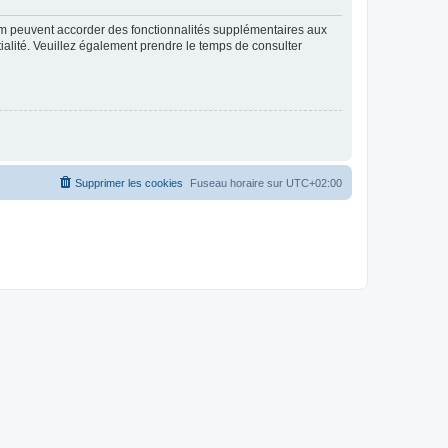
rum peuvent accorder des fonctionnalités supplémentaires aux
ntialité. Veuillez également prendre le temps de consulter
Supprimer les cookies
Fuseau horaire sur
UTC+02:00