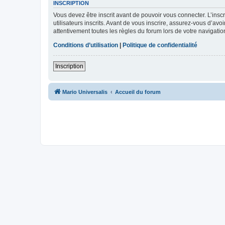
INSCRIPTION
Vous devez être inscrit avant de pouvoir vous connecter. L’ins
utilisateurs inscrits. Avant de vous inscrire, assurez-vous d’avo
attentivement toutes les règles du forum lors de votre navigatio
Conditions d’utilisation
|
Politique de confidentialité
Inscription
Mario Universalis
Accueil du forum