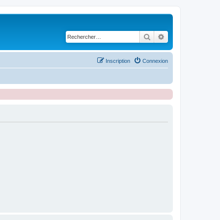
Rechercher
Recherche avancé
Inscription
Connexion