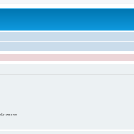
tte session