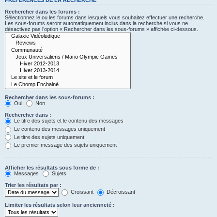
Rechercher dans les forums :
Sélectionnez le ou les forums dans lesquels vous souhaitez effectuer une recherche.
Les sous-forums seront automatiquement inclus dans la recherche si vous ne
désactivez pas l’option « Rechercher dans les sous-forums » affichée ci-dessous.
Rechercher dans les sous-forums :
Oui
Non
Rechercher dans :
Le titre des sujets et le contenu des messages
Le contenu des messages uniquement
Le titre des sujets uniquement
Le premier message des sujets uniquement
Afficher les résultats sous forme de :
Messages
Sujets
Trier les résultats par :
Croissant
Décroissant
Limiter les résultats selon leur ancienneté :