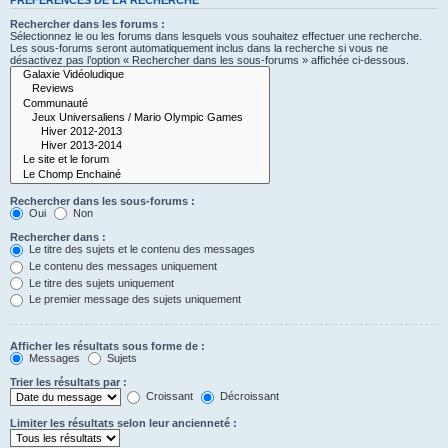
Rechercher dans les forums :
Sélectionnez le ou les forums dans lesquels vous souhaitez effectuer une recherche.
Les sous-forums seront automatiquement inclus dans la recherche si vous ne
désactivez pas l’option « Rechercher dans les sous-forums » affichée ci-dessous.
Rechercher dans les sous-forums :
Oui
Non
Rechercher dans :
Le titre des sujets et le contenu des messages
Le contenu des messages uniquement
Le titre des sujets uniquement
Le premier message des sujets uniquement
Afficher les résultats sous forme de :
Messages
Sujets
Trier les résultats par :
Croissant
Décroissant
Limiter les résultats selon leur ancienneté :