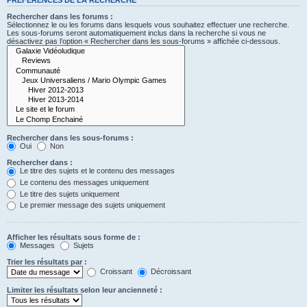
Rechercher dans les forums :
Sélectionnez le ou les forums dans lesquels vous souhaitez effectuer une recherche.
Les sous-forums seront automatiquement inclus dans la recherche si vous ne
désactivez pas l’option « Rechercher dans les sous-forums » affichée ci-dessous.
Rechercher dans les sous-forums :
Oui
Non
Rechercher dans :
Le titre des sujets et le contenu des messages
Le contenu des messages uniquement
Le titre des sujets uniquement
Le premier message des sujets uniquement
Afficher les résultats sous forme de :
Messages
Sujets
Trier les résultats par :
Croissant
Décroissant
Limiter les résultats selon leur ancienneté :