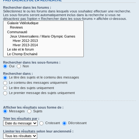
Rechercher dans les forums :
Sélectionnez le ou les forums dans lesquels vous souhaitez effectuer une recherche.
Les sous-forums seront automatiquement inclus dans la recherche si vous ne
désactivez pas l’option « Rechercher dans les sous-forums » affichée ci-dessous.
Rechercher dans les sous-forums :
Oui
Non
Rechercher dans :
Le titre des sujets et le contenu des messages
Le contenu des messages uniquement
Le titre des sujets uniquement
Le premier message des sujets uniquement
Afficher les résultats sous forme de :
Messages
Sujets
Trier les résultats par :
Croissant
Décroissant
Limiter les résultats selon leur ancienneté :