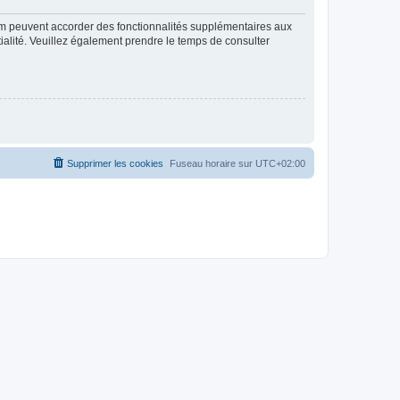
rum peuvent accorder des fonctionnalités supplémentaires aux
ntialité. Veuillez également prendre le temps de consulter
Supprimer les cookies
Fuseau horaire sur
UTC+02:00