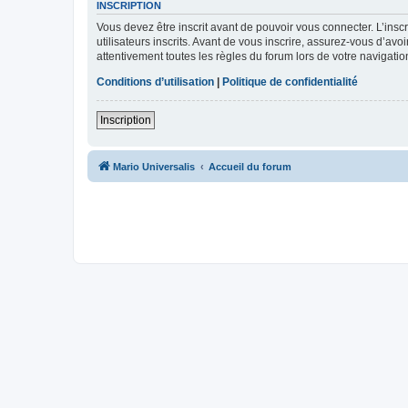
INSCRIPTION
Vous devez être inscrit avant de pouvoir vous connecter. L’ins
utilisateurs inscrits. Avant de vous inscrire, assurez-vous d’avo
attentivement toutes les règles du forum lors de votre navigatio
Conditions d’utilisation
|
Politique de confidentialité
Inscription
Mario Universalis
Accueil du forum