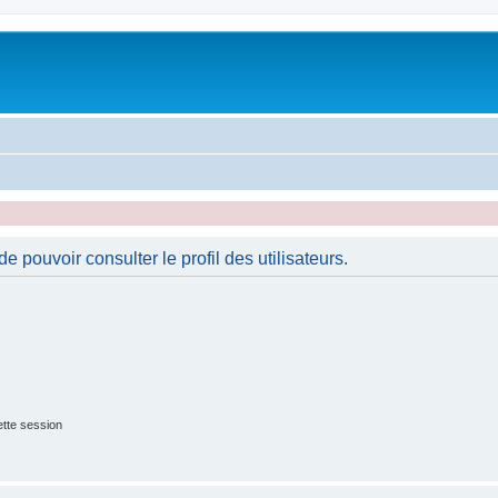
 pouvoir consulter le profil des utilisateurs.
tte session