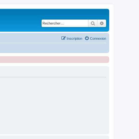
Rechercher
Recherche avancé
Inscription
Connexion