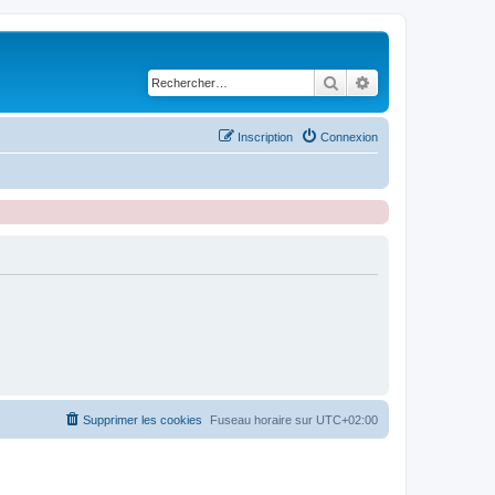
Rechercher
Recherche avancé
Inscription
Connexion
Supprimer les cookies
Fuseau horaire sur
UTC+02:00