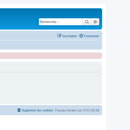
Rechercher
Recherche avancé
Inscription
Connexion
Supprimer les cookies
Fuseau horaire sur
UTC+02:00