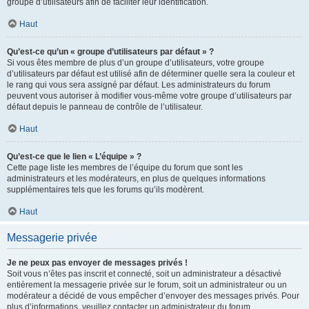
groupe d’utilisateurs afin de faciliter leur identification.
Haut
Qu’est-ce qu’un « groupe d’utilisateurs par défaut » ?
Si vous êtes membre de plus d’un groupe d’utilisateurs, votre groupe
d’utilisateurs par défaut est utilisé afin de déterminer quelle sera la couleur et
le rang qui vous sera assigné par défaut. Les administrateurs du forum
peuvent vous autoriser à modifier vous-même votre groupe d’utilisateurs par
défaut depuis le panneau de contrôle de l’utilisateur.
Haut
Qu’est-ce que le lien « L’équipe » ?
Cette page liste les membres de l’équipe du forum que sont les
administrateurs et les modérateurs, en plus de quelques informations
supplémentaires tels que les forums qu’ils modèrent.
Haut
Messagerie privée
Je ne peux pas envoyer de messages privés !
Soit vous n’êtes pas inscrit et connecté, soit un administrateur a désactivé
entièrement la messagerie privée sur le forum, soit un administrateur ou un
modérateur a décidé de vous empêcher d’envoyer des messages privés. Pour
plus d’informations, veuillez contacter un administrateur du forum.