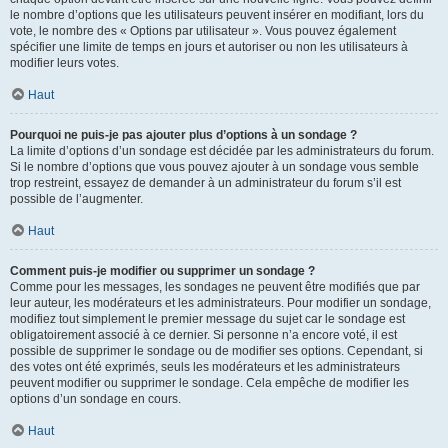
le nombre d’options que les utilisateurs peuvent insérer en modifiant, lors du
vote, le nombre des « Options par utilisateur ». Vous pouvez également
spécifier une limite de temps en jours et autoriser ou non les utilisateurs à
modifier leurs votes.
Haut
Pourquoi ne puis-je pas ajouter plus d’options à un sondage ?
La limite d’options d’un sondage est décidée par les administrateurs du forum.
Si le nombre d’options que vous pouvez ajouter à un sondage vous semble
trop restreint, essayez de demander à un administrateur du forum s’il est
possible de l’augmenter.
Haut
Comment puis-je modifier ou supprimer un sondage ?
Comme pour les messages, les sondages ne peuvent être modifiés que par
leur auteur, les modérateurs et les administrateurs. Pour modifier un sondage,
modifiez tout simplement le premier message du sujet car le sondage est
obligatoirement associé à ce dernier. Si personne n’a encore voté, il est
possible de supprimer le sondage ou de modifier ses options. Cependant, si
des votes ont été exprimés, seuls les modérateurs et les administrateurs
peuvent modifier ou supprimer le sondage. Cela empêche de modifier les
options d’un sondage en cours.
Haut