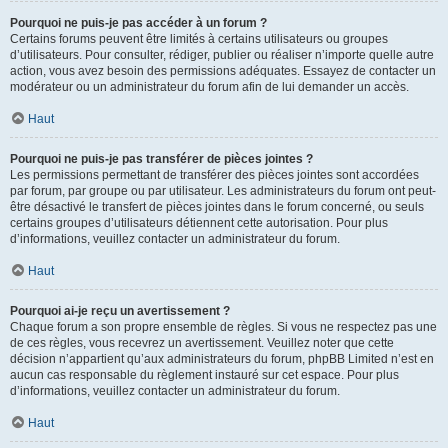
Pourquoi ne puis-je pas accéder à un forum ?
Certains forums peuvent être limités à certains utilisateurs ou groupes
d’utilisateurs. Pour consulter, rédiger, publier ou réaliser n’importe quelle autre
action, vous avez besoin des permissions adéquates. Essayez de contacter un
modérateur ou un administrateur du forum afin de lui demander un accès.
Haut
Pourquoi ne puis-je pas transférer de pièces jointes ?
Les permissions permettant de transférer des pièces jointes sont accordées
par forum, par groupe ou par utilisateur. Les administrateurs du forum ont peut-
être désactivé le transfert de pièces jointes dans le forum concerné, ou seuls
certains groupes d’utilisateurs détiennent cette autorisation. Pour plus
d’informations, veuillez contacter un administrateur du forum.
Haut
Pourquoi ai-je reçu un avertissement ?
Chaque forum a son propre ensemble de règles. Si vous ne respectez pas une
de ces règles, vous recevrez un avertissement. Veuillez noter que cette
décision n’appartient qu’aux administrateurs du forum, phpBB Limited n’est en
aucun cas responsable du règlement instauré sur cet espace. Pour plus
d’informations, veuillez contacter un administrateur du forum.
Haut