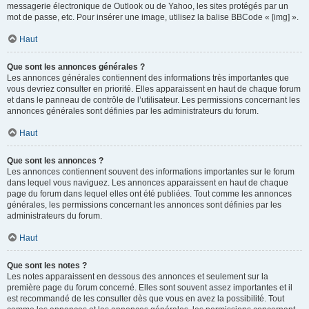
messagerie électronique de Outlook ou de Yahoo, les sites protégés par un
mot de passe, etc. Pour insérer une image, utilisez la balise BBCode « [img] ».
Haut
Que sont les annonces générales ?
Les annonces générales contiennent des informations très importantes que
vous devriez consulter en priorité. Elles apparaissent en haut de chaque forum
et dans le panneau de contrôle de l’utilisateur. Les permissions concernant les
annonces générales sont définies par les administrateurs du forum.
Haut
Que sont les annonces ?
Les annonces contiennent souvent des informations importantes sur le forum
dans lequel vous naviguez. Les annonces apparaissent en haut de chaque
page du forum dans lequel elles ont été publiées. Tout comme les annonces
générales, les permissions concernant les annonces sont définies par les
administrateurs du forum.
Haut
Que sont les notes ?
Les notes apparaissent en dessous des annonces et seulement sur la
première page du forum concerné. Elles sont souvent assez importantes et il
est recommandé de les consulter dès que vous en avez la possibilité. Tout