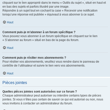
cliquant sur le lien approprié dans le menu « Outils du sujet », situé en haut et
en bas des sujets et parfois illustré par une image.
Répondre à un sujet tout en cochant la case « Recevoir une notification
lorsqu’une réponse est publiée » équivaut à vous abonner à ce sujet.
Haut
Comment puis-je m’abonner à un forum spécifique ?
Vous pouvez vous abonner à un forum spécifique en cliquant sur le lien
« S’abonner au forum » situé en bas de la page du forum.
Haut
Comment puis-je résilier mes abonnements ?
Pour résilier vos abonnements, veuillez vous rendre dans le panneau de
contrôle de l’utilisateur et suivre le lien vers vos abonnements.
Haut
Pièces jointes
Quelles pièces jointes sont autorisées sur ce forum ?
Chaque administrateur peut autoriser ou interdire certains types de pièces
jointes. Si vous n’êtes pas certain de savoir ce qui est autorisé ou non, nous
vous invitons à contacter un administrateur du forum.