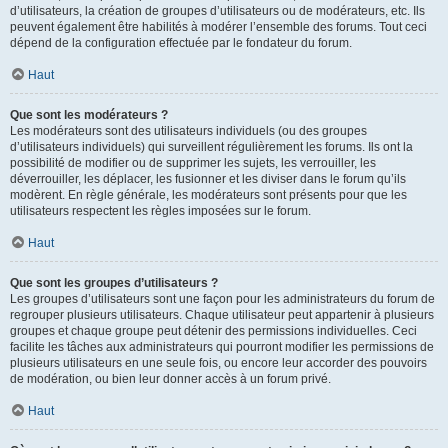
d’utilisateurs, la création de groupes d’utilisateurs ou de modérateurs, etc. Ils
peuvent également être habilités à modérer l’ensemble des forums. Tout ceci
dépend de la configuration effectuée par le fondateur du forum.
Haut
Que sont les modérateurs ?
Les modérateurs sont des utilisateurs individuels (ou des groupes
d’utilisateurs individuels) qui surveillent régulièrement les forums. Ils ont la
possibilité de modifier ou de supprimer les sujets, les verrouiller, les
déverrouiller, les déplacer, les fusionner et les diviser dans le forum qu’ils
modèrent. En règle générale, les modérateurs sont présents pour que les
utilisateurs respectent les règles imposées sur le forum.
Haut
Que sont les groupes d’utilisateurs ?
Les groupes d’utilisateurs sont une façon pour les administrateurs du forum de
regrouper plusieurs utilisateurs. Chaque utilisateur peut appartenir à plusieurs
groupes et chaque groupe peut détenir des permissions individuelles. Ceci
facilite les tâches aux administrateurs qui pourront modifier les permissions de
plusieurs utilisateurs en une seule fois, ou encore leur accorder des pouvoirs
de modération, ou bien leur donner accès à un forum privé.
Haut