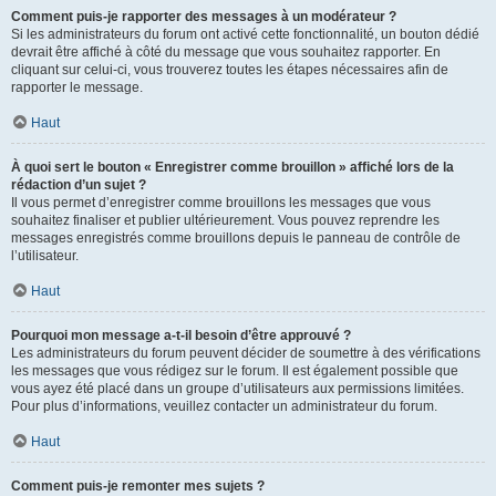
Comment puis-je rapporter des messages à un modérateur ?
Si les administrateurs du forum ont activé cette fonctionnalité, un bouton dédié
devrait être affiché à côté du message que vous souhaitez rapporter. En
cliquant sur celui-ci, vous trouverez toutes les étapes nécessaires afin de
rapporter le message.
Haut
À quoi sert le bouton « Enregistrer comme brouillon » affiché lors de la
rédaction d’un sujet ?
Il vous permet d’enregistrer comme brouillons les messages que vous
souhaitez finaliser et publier ultérieurement. Vous pouvez reprendre les
messages enregistrés comme brouillons depuis le panneau de contrôle de
l’utilisateur.
Haut
Pourquoi mon message a-t-il besoin d’être approuvé ?
Les administrateurs du forum peuvent décider de soumettre à des vérifications
les messages que vous rédigez sur le forum. Il est également possible que
vous ayez été placé dans un groupe d’utilisateurs aux permissions limitées.
Pour plus d’informations, veuillez contacter un administrateur du forum.
Haut
Comment puis-je remonter mes sujets ?