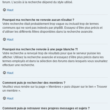
forum. L’accès à la recherche dépend du style utilisé.
Haut
Pourquoi ma recherche ne renvoie aucun résultat ?
Votre recherche était probablement trop vague ou incluait trop de termes
communs qui ne sont pas indexés par phpBB. Essayez d’être plus précis et
d’utiliser les différents filtres disponibles dans la recherche avancée.
Haut
Pourquoi ma recherche renvoie à une page blanche ?!
Votre recherche a renvoyé trop de résultats pour que le serveur puisse les
afficher. Utilisez la recherche avancée et essayez d’être plus précis dans les
termes employés et dans la sélection des forums dans lesquels vous souhaitez
effectuer une recherche.
Haut
Comment puis-je rechercher des membres ?
Veuillez vous rendre sur la page « Membres » puis cliquer sur le lien « Trouver
un membre ».
Haut
Comment puis-je retrouver mes propres messages et sujets ?