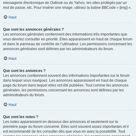
messagerie électronique de Outlook ou de Yahoo, les sites protégés par un
mot de passe, etc. Pour insérer une image, utilisez la balise BBCode « [img] ».
Haut
Que sont les annonces générales ?
Les annonces générales contiennent des informations très importantes que
vous devriez consulter en priorité. Elles apparaissent en haut de chaque forum
et dans le panneau de contrôle de l’utilisateur. Les permissions concernant les
annonces générales sont définies par les administrateurs du forum.
Haut
Que sont les annonces ?
Les annonces contiennent souvent des informations importantes sur le forum
dans lequel vous naviguez. Les annonces apparaissent en haut de chaque
page du forum dans lequel elles ont été publiées. Tout comme les annonces
générales, les permissions concernant les annonces sont définies par les
administrateurs du forum.
Haut
Que sont les notes ?
Les notes apparaissent en dessous des annonces et seulement sur la
première page du forum concerné. Elles sont souvent assez importantes et il
est recommandé de les consulter dès que vous en avez la possibilité. Tout