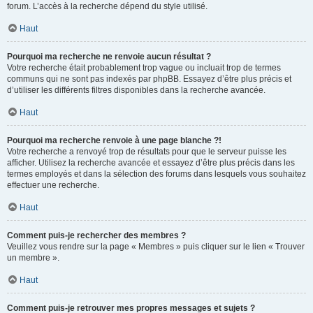
forum. L’accès à la recherche dépend du style utilisé.
Haut
Pourquoi ma recherche ne renvoie aucun résultat ?
Votre recherche était probablement trop vague ou incluait trop de termes
communs qui ne sont pas indexés par phpBB. Essayez d’être plus précis et
d’utiliser les différents filtres disponibles dans la recherche avancée.
Haut
Pourquoi ma recherche renvoie à une page blanche ?!
Votre recherche a renvoyé trop de résultats pour que le serveur puisse les
afficher. Utilisez la recherche avancée et essayez d’être plus précis dans les
termes employés et dans la sélection des forums dans lesquels vous souhaitez
effectuer une recherche.
Haut
Comment puis-je rechercher des membres ?
Veuillez vous rendre sur la page « Membres » puis cliquer sur le lien « Trouver
un membre ».
Haut
Comment puis-je retrouver mes propres messages et sujets ?