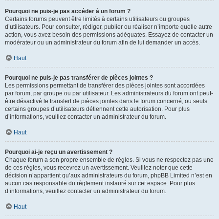
Pourquoi ne puis-je pas accéder à un forum ?
Certains forums peuvent être limités à certains utilisateurs ou groupes
d’utilisateurs. Pour consulter, rédiger, publier ou réaliser n’importe quelle autre
action, vous avez besoin des permissions adéquates. Essayez de contacter un
modérateur ou un administrateur du forum afin de lui demander un accès.
Haut
Pourquoi ne puis-je pas transférer de pièces jointes ?
Les permissions permettant de transférer des pièces jointes sont accordées
par forum, par groupe ou par utilisateur. Les administrateurs du forum ont peut-
être désactivé le transfert de pièces jointes dans le forum concerné, ou seuls
certains groupes d’utilisateurs détiennent cette autorisation. Pour plus
d’informations, veuillez contacter un administrateur du forum.
Haut
Pourquoi ai-je reçu un avertissement ?
Chaque forum a son propre ensemble de règles. Si vous ne respectez pas une
de ces règles, vous recevrez un avertissement. Veuillez noter que cette
décision n’appartient qu’aux administrateurs du forum, phpBB Limited n’est en
aucun cas responsable du règlement instauré sur cet espace. Pour plus
d’informations, veuillez contacter un administrateur du forum.
Haut