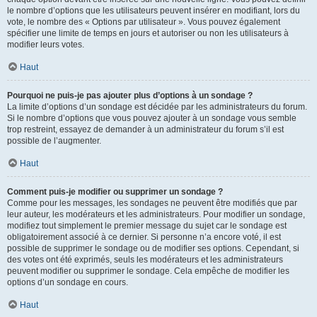
le nombre d’options que les utilisateurs peuvent insérer en modifiant, lors du
vote, le nombre des « Options par utilisateur ». Vous pouvez également
spécifier une limite de temps en jours et autoriser ou non les utilisateurs à
modifier leurs votes.
Haut
Pourquoi ne puis-je pas ajouter plus d’options à un sondage ?
La limite d’options d’un sondage est décidée par les administrateurs du forum.
Si le nombre d’options que vous pouvez ajouter à un sondage vous semble
trop restreint, essayez de demander à un administrateur du forum s’il est
possible de l’augmenter.
Haut
Comment puis-je modifier ou supprimer un sondage ?
Comme pour les messages, les sondages ne peuvent être modifiés que par
leur auteur, les modérateurs et les administrateurs. Pour modifier un sondage,
modifiez tout simplement le premier message du sujet car le sondage est
obligatoirement associé à ce dernier. Si personne n’a encore voté, il est
possible de supprimer le sondage ou de modifier ses options. Cependant, si
des votes ont été exprimés, seuls les modérateurs et les administrateurs
peuvent modifier ou supprimer le sondage. Cela empêche de modifier les
options d’un sondage en cours.
Haut