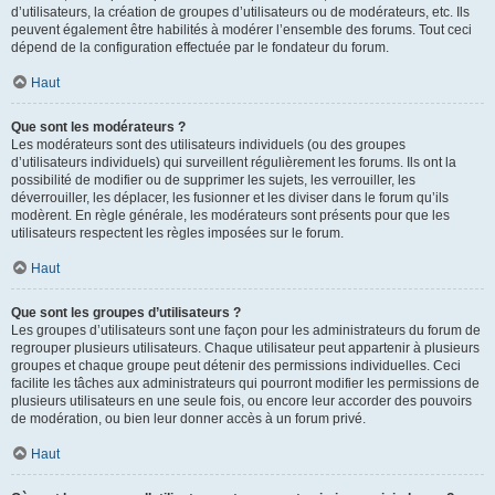
d’utilisateurs, la création de groupes d’utilisateurs ou de modérateurs, etc. Ils
peuvent également être habilités à modérer l’ensemble des forums. Tout ceci
dépend de la configuration effectuée par le fondateur du forum.
Haut
Que sont les modérateurs ?
Les modérateurs sont des utilisateurs individuels (ou des groupes
d’utilisateurs individuels) qui surveillent régulièrement les forums. Ils ont la
possibilité de modifier ou de supprimer les sujets, les verrouiller, les
déverrouiller, les déplacer, les fusionner et les diviser dans le forum qu’ils
modèrent. En règle générale, les modérateurs sont présents pour que les
utilisateurs respectent les règles imposées sur le forum.
Haut
Que sont les groupes d’utilisateurs ?
Les groupes d’utilisateurs sont une façon pour les administrateurs du forum de
regrouper plusieurs utilisateurs. Chaque utilisateur peut appartenir à plusieurs
groupes et chaque groupe peut détenir des permissions individuelles. Ceci
facilite les tâches aux administrateurs qui pourront modifier les permissions de
plusieurs utilisateurs en une seule fois, ou encore leur accorder des pouvoirs
de modération, ou bien leur donner accès à un forum privé.
Haut