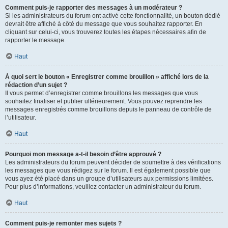
Comment puis-je rapporter des messages à un modérateur ?
Si les administrateurs du forum ont activé cette fonctionnalité, un bouton dédié
devrait être affiché à côté du message que vous souhaitez rapporter. En
cliquant sur celui-ci, vous trouverez toutes les étapes nécessaires afin de
rapporter le message.
Haut
À quoi sert le bouton « Enregistrer comme brouillon » affiché lors de la
rédaction d’un sujet ?
Il vous permet d’enregistrer comme brouillons les messages que vous
souhaitez finaliser et publier ultérieurement. Vous pouvez reprendre les
messages enregistrés comme brouillons depuis le panneau de contrôle de
l’utilisateur.
Haut
Pourquoi mon message a-t-il besoin d’être approuvé ?
Les administrateurs du forum peuvent décider de soumettre à des vérifications
les messages que vous rédigez sur le forum. Il est également possible que
vous ayez été placé dans un groupe d’utilisateurs aux permissions limitées.
Pour plus d’informations, veuillez contacter un administrateur du forum.
Haut
Comment puis-je remonter mes sujets ?