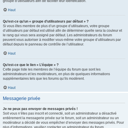
groupe d’utilisateurs afin de faciliter leur identification.
Haut
Qu’est-ce qu’un « groupe d’utilisateurs par défaut » ?
Si vous êtes membre de plus d’un groupe d’utilisateurs, votre groupe
d’utilisateurs par défaut est utilisé afin de déterminer quelle sera la couleur et
le rang qui vous sera assigné par défaut. Les administrateurs du forum
peuvent vous autoriser à modifier vous-même votre groupe d’utilisateurs par
défaut depuis le panneau de contrôle de l’utilisateur.
Haut
Qu’est-ce que le lien « L’équipe » ?
Cette page liste les membres de l’équipe du forum que sont les
administrateurs et les modérateurs, en plus de quelques informations
supplémentaires tels que les forums qu’ils modèrent.
Haut
Messagerie privée
Je ne peux pas envoyer de messages privés !
Soit vous n’êtes pas inscrit et connecté, soit un administrateur a désactivé
entièrement la messagerie privée sur le forum, soit un administrateur ou un
modérateur a décidé de vous empêcher d’envoyer des messages privés. Pour
plus d’informations, veuillez contacter un administrateur du forum.