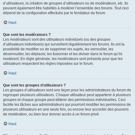
d’utilisateurs, la création de groupes d’utilisateurs ou de modérateurs, etc. Ils
peuvent également être habilités à modérer l’ensemble des forums. Tout ceci
dépend de la configuration effectuée par le fondateur du forum.
Haut
Que sont les modérateurs ?
Les modérateurs sont des utilisateurs individuels (ou des groupes
d’utilisateurs individuels) qui surveillent régulièrement les forums. Ils ont la
possibilité de modifier ou de supprimer les sujets, les verrouiller, les
déverrouiller, les déplacer, les fusionner et les diviser dans le forum qu’ils
modèrent. En règle générale, les modérateurs sont présents pour que les
utilisateurs respectent les règles imposées sur le forum.
Haut
Que sont les groupes d’utilisateurs ?
Les groupes d’utilisateurs sont une façon pour les administrateurs du forum de
regrouper plusieurs utilisateurs. Chaque utilisateur peut appartenir à plusieurs
groupes et chaque groupe peut détenir des permissions individuelles. Ceci
facilite les tâches aux administrateurs qui pourront modifier les permissions de
plusieurs utilisateurs en une seule fois, ou encore leur accorder des pouvoirs
de modération, ou bien leur donner accès à un forum privé.
Haut