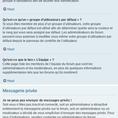
groupe d’utilisateurs afin de faciliter leur identification.
Haut
Qu’est-ce qu’un « groupe d’utilisateurs par défaut » ?
Si vous êtes membre de plus d’un groupe d’utilisateurs, votre groupe
d’utilisateurs par défaut est utilisé afin de déterminer quelle sera la couleur et
le rang qui vous sera assigné par défaut. Les administrateurs du forum
peuvent vous autoriser à modifier vous-même votre groupe d’utilisateurs par
défaut depuis le panneau de contrôle de l’utilisateur.
Haut
Qu’est-ce que le lien « L’équipe » ?
Cette page liste les membres de l’équipe du forum que sont les
administrateurs et les modérateurs, en plus de quelques informations
supplémentaires tels que les forums qu’ils modèrent.
Haut
Messagerie privée
Je ne peux pas envoyer de messages privés !
Soit vous n’êtes pas inscrit et connecté, soit un administrateur a désactivé
entièrement la messagerie privée sur le forum, soit un administrateur ou un
modérateur a décidé de vous empêcher d’envoyer des messages privés. Pour
plus d’informations, veuillez contacter un administrateur du forum.