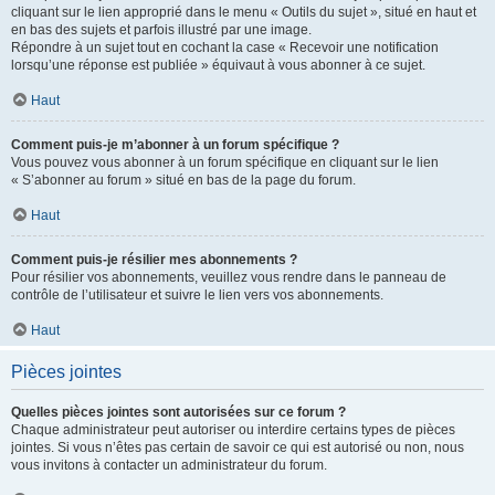
cliquant sur le lien approprié dans le menu « Outils du sujet », situé en haut et
en bas des sujets et parfois illustré par une image.
Répondre à un sujet tout en cochant la case « Recevoir une notification
lorsqu’une réponse est publiée » équivaut à vous abonner à ce sujet.
Haut
Comment puis-je m’abonner à un forum spécifique ?
Vous pouvez vous abonner à un forum spécifique en cliquant sur le lien
« S’abonner au forum » situé en bas de la page du forum.
Haut
Comment puis-je résilier mes abonnements ?
Pour résilier vos abonnements, veuillez vous rendre dans le panneau de
contrôle de l’utilisateur et suivre le lien vers vos abonnements.
Haut
Pièces jointes
Quelles pièces jointes sont autorisées sur ce forum ?
Chaque administrateur peut autoriser ou interdire certains types de pièces
jointes. Si vous n’êtes pas certain de savoir ce qui est autorisé ou non, nous
vous invitons à contacter un administrateur du forum.