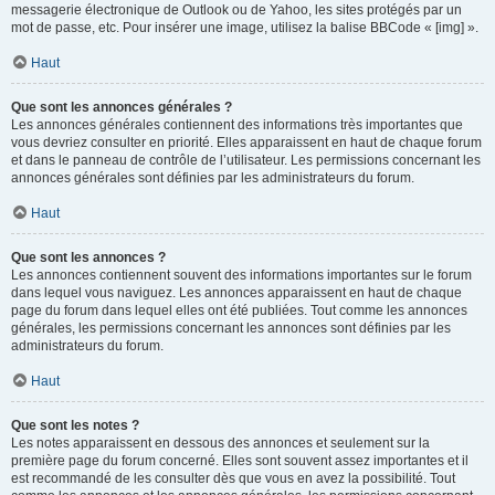
messagerie électronique de Outlook ou de Yahoo, les sites protégés par un
mot de passe, etc. Pour insérer une image, utilisez la balise BBCode « [img] ».
Haut
Que sont les annonces générales ?
Les annonces générales contiennent des informations très importantes que
vous devriez consulter en priorité. Elles apparaissent en haut de chaque forum
et dans le panneau de contrôle de l’utilisateur. Les permissions concernant les
annonces générales sont définies par les administrateurs du forum.
Haut
Que sont les annonces ?
Les annonces contiennent souvent des informations importantes sur le forum
dans lequel vous naviguez. Les annonces apparaissent en haut de chaque
page du forum dans lequel elles ont été publiées. Tout comme les annonces
générales, les permissions concernant les annonces sont définies par les
administrateurs du forum.
Haut
Que sont les notes ?
Les notes apparaissent en dessous des annonces et seulement sur la
première page du forum concerné. Elles sont souvent assez importantes et il
est recommandé de les consulter dès que vous en avez la possibilité. Tout