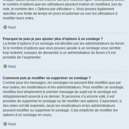
le nombre d’options que les utilisateurs peuvent insérer en modifiant, lors du
vote, le nombre des « Options par utilisateur ». Vous pouvez également
spécifier une limite de temps en jours et autoriser ou non les utilisateurs à
modifier leurs votes.
Haut
Pourquoi ne puis-je pas ajouter plus d’options à un sondage ?
La limite d’options d’un sondage est décidée par les administrateurs du forum.
Si le nombre d’options que vous pouvez ajouter à un sondage vous semble
trop restreint, essayez de demander à un administrateur du forum s’il est
possible de l’augmenter.
Haut
Comment puis-je modifier ou supprimer un sondage ?
Comme pour les messages, les sondages ne peuvent être modifiés que par
leur auteur, les modérateurs et les administrateurs. Pour modifier un sondage,
modifiez tout simplement le premier message du sujet car le sondage est
obligatoirement associé à ce dernier. Si personne n’a encore voté, il est
possible de supprimer le sondage ou de modifier ses options. Cependant, si
des votes ont été exprimés, seuls les modérateurs et les administrateurs
peuvent modifier ou supprimer le sondage. Cela empêche de modifier les
options d’un sondage en cours.
Haut