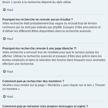
forum. L’accès à la recherche dépend du style utilisé.
Haut
Pourquoi ma recherche ne renvoie aucun résultat ?
Votre recherche était probablement trop vague ou incluait trop de termes
communs qui ne sont pas indexés par phpBB. Essayez d’être plus précis et
d’utiliser les différents filtres disponibles dans la recherche avancée.
Haut
Pourquoi ma recherche renvoie à une page blanche ?!
Votre recherche a renvoyé trop de résultats pour que le serveur puisse les
afficher. Utilisez la recherche avancée et essayez d’être plus précis dans les
termes employés et dans la sélection des forums dans lesquels vous souhaitez
effectuer une recherche.
Haut
Comment puis-je rechercher des membres ?
Veuillez vous rendre sur la page « Membres » puis cliquer sur le lien « Trouver
un membre ».
Haut
Comment puis-je retrouver mes propres messages et sujets ?