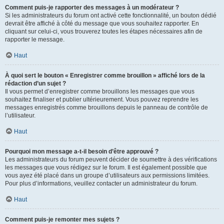
Comment puis-je rapporter des messages à un modérateur ?
Si les administrateurs du forum ont activé cette fonctionnalité, un bouton dédié
devrait être affiché à côté du message que vous souhaitez rapporter. En
cliquant sur celui-ci, vous trouverez toutes les étapes nécessaires afin de
rapporter le message.
Haut
À quoi sert le bouton « Enregistrer comme brouillon » affiché lors de la
rédaction d’un sujet ?
Il vous permet d’enregistrer comme brouillons les messages que vous
souhaitez finaliser et publier ultérieurement. Vous pouvez reprendre les
messages enregistrés comme brouillons depuis le panneau de contrôle de
l’utilisateur.
Haut
Pourquoi mon message a-t-il besoin d’être approuvé ?
Les administrateurs du forum peuvent décider de soumettre à des vérifications
les messages que vous rédigez sur le forum. Il est également possible que
vous ayez été placé dans un groupe d’utilisateurs aux permissions limitées.
Pour plus d’informations, veuillez contacter un administrateur du forum.
Haut
Comment puis-je remonter mes sujets ?