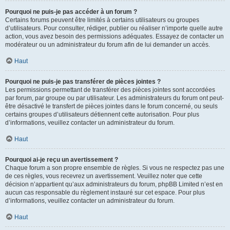
Pourquoi ne puis-je pas accéder à un forum ?
Certains forums peuvent être limités à certains utilisateurs ou groupes
d’utilisateurs. Pour consulter, rédiger, publier ou réaliser n’importe quelle autre
action, vous avez besoin des permissions adéquates. Essayez de contacter un
modérateur ou un administrateur du forum afin de lui demander un accès.
Haut
Pourquoi ne puis-je pas transférer de pièces jointes ?
Les permissions permettant de transférer des pièces jointes sont accordées
par forum, par groupe ou par utilisateur. Les administrateurs du forum ont peut-
être désactivé le transfert de pièces jointes dans le forum concerné, ou seuls
certains groupes d’utilisateurs détiennent cette autorisation. Pour plus
d’informations, veuillez contacter un administrateur du forum.
Haut
Pourquoi ai-je reçu un avertissement ?
Chaque forum a son propre ensemble de règles. Si vous ne respectez pas une
de ces règles, vous recevrez un avertissement. Veuillez noter que cette
décision n’appartient qu’aux administrateurs du forum, phpBB Limited n’est en
aucun cas responsable du règlement instauré sur cet espace. Pour plus
d’informations, veuillez contacter un administrateur du forum.
Haut