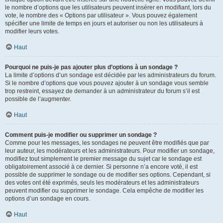
le nombre d’options que les utilisateurs peuvent insérer en modifiant, lors du
vote, le nombre des « Options par utilisateur ». Vous pouvez également
spécifier une limite de temps en jours et autoriser ou non les utilisateurs à
modifier leurs votes.
Haut
Pourquoi ne puis-je pas ajouter plus d’options à un sondage ?
La limite d’options d’un sondage est décidée par les administrateurs du forum.
Si le nombre d’options que vous pouvez ajouter à un sondage vous semble
trop restreint, essayez de demander à un administrateur du forum s’il est
possible de l’augmenter.
Haut
Comment puis-je modifier ou supprimer un sondage ?
Comme pour les messages, les sondages ne peuvent être modifiés que par
leur auteur, les modérateurs et les administrateurs. Pour modifier un sondage,
modifiez tout simplement le premier message du sujet car le sondage est
obligatoirement associé à ce dernier. Si personne n’a encore voté, il est
possible de supprimer le sondage ou de modifier ses options. Cependant, si
des votes ont été exprimés, seuls les modérateurs et les administrateurs
peuvent modifier ou supprimer le sondage. Cela empêche de modifier les
options d’un sondage en cours.
Haut