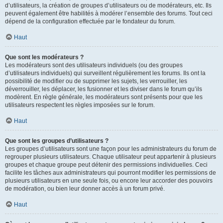
d’utilisateurs, la création de groupes d’utilisateurs ou de modérateurs, etc. Ils
peuvent également être habilités à modérer l’ensemble des forums. Tout ceci
dépend de la configuration effectuée par le fondateur du forum.
Haut
Que sont les modérateurs ?
Les modérateurs sont des utilisateurs individuels (ou des groupes
d’utilisateurs individuels) qui surveillent régulièrement les forums. Ils ont la
possibilité de modifier ou de supprimer les sujets, les verrouiller, les
déverrouiller, les déplacer, les fusionner et les diviser dans le forum qu’ils
modèrent. En règle générale, les modérateurs sont présents pour que les
utilisateurs respectent les règles imposées sur le forum.
Haut
Que sont les groupes d’utilisateurs ?
Les groupes d’utilisateurs sont une façon pour les administrateurs du forum de
regrouper plusieurs utilisateurs. Chaque utilisateur peut appartenir à plusieurs
groupes et chaque groupe peut détenir des permissions individuelles. Ceci
facilite les tâches aux administrateurs qui pourront modifier les permissions de
plusieurs utilisateurs en une seule fois, ou encore leur accorder des pouvoirs
de modération, ou bien leur donner accès à un forum privé.
Haut