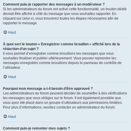
Comment puis-je rapporter des messages à un modérateur ?
Si les administrateurs du forum ont activé cette fonctionnalité, un bouton dédié
devrait être affiché à côté du message que vous souhaitez rapporter. En
cliquant sur celui-ci, vous trouverez toutes les étapes nécessaires afin de
rapporter le message.
Haut
À quoi sert le bouton « Enregistrer comme brouillon » affiché lors de la
rédaction d’un sujet ?
Il vous permet d’enregistrer comme brouillons les messages que vous
souhaitez finaliser et publier ultérieurement. Vous pouvez reprendre les
messages enregistrés comme brouillons depuis le panneau de contrôle de
l’utilisateur.
Haut
Pourquoi mon message a-t-il besoin d’être approuvé ?
Les administrateurs du forum peuvent décider de soumettre à des vérifications
les messages que vous rédigez sur le forum. Il est également possible que
vous ayez été placé dans un groupe d’utilisateurs aux permissions limitées.
Pour plus d’informations, veuillez contacter un administrateur du forum.
Haut
Comment puis-je remonter mes sujets ?