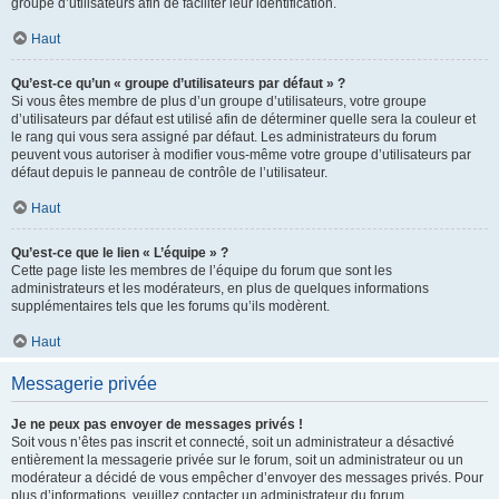
groupe d’utilisateurs afin de faciliter leur identification.
Haut
Qu’est-ce qu’un « groupe d’utilisateurs par défaut » ?
Si vous êtes membre de plus d’un groupe d’utilisateurs, votre groupe
d’utilisateurs par défaut est utilisé afin de déterminer quelle sera la couleur et
le rang qui vous sera assigné par défaut. Les administrateurs du forum
peuvent vous autoriser à modifier vous-même votre groupe d’utilisateurs par
défaut depuis le panneau de contrôle de l’utilisateur.
Haut
Qu’est-ce que le lien « L’équipe » ?
Cette page liste les membres de l’équipe du forum que sont les
administrateurs et les modérateurs, en plus de quelques informations
supplémentaires tels que les forums qu’ils modèrent.
Haut
Messagerie privée
Je ne peux pas envoyer de messages privés !
Soit vous n’êtes pas inscrit et connecté, soit un administrateur a désactivé
entièrement la messagerie privée sur le forum, soit un administrateur ou un
modérateur a décidé de vous empêcher d’envoyer des messages privés. Pour
plus d’informations, veuillez contacter un administrateur du forum.