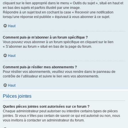
cliquant sur le lien approprié dans le menu « Outils du sujet », situé en haut et
en bas des sujets et parfois illustré par une image.
Répondre à un sujet tout en cochant la case « Recevoir une notification
lorsqu’une réponse est publiée » équivaut à vous abonner à ce sujet.
Haut
Comment puis-je m’abonner à un forum spécifique ?
Vous pouvez vous abonner à un forum spécifique en cliquant sur le lien
« S’abonner au forum » situé en bas de la page du forum.
Haut
Comment puis-je résilier mes abonnements ?
Pour résilier vos abonnements, veuillez vous rendre dans le panneau de
contrôle de l’utilisateur et suivre le lien vers vos abonnements.
Haut
Pièces jointes
Quelles pièces jointes sont autorisées sur ce forum ?
Chaque administrateur peut autoriser ou interdire certains types de pièces
jointes. Si vous n’êtes pas certain de savoir ce qui est autorisé ou non, nous
vous invitons à contacter un administrateur du forum.