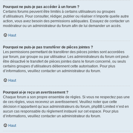
Pourquoi ne puis-je pas accéder à un forum ?
Certains forums peuvent être limités à certains utilisateurs ou groupes
d’utilisateurs. Pour consulter, rédiger, publier ou réaliser n’importe quelle autre
action, vous avez besoin des permissions adéquates. Essayez de contacter un
modérateur ou un administrateur du forum afin de lui demander un accès.
Haut
Pourquoi ne puis-je pas transférer de pièces jointes ?
Les permissions permettant de transférer des pièces jointes sont accordées
par forum, par groupe ou par utilisateur. Les administrateurs du forum ont peut-
être désactivé le transfert de pièces jointes dans le forum concerné, ou seuls
certains groupes d’utilisateurs détiennent cette autorisation. Pour plus
d’informations, veuillez contacter un administrateur du forum.
Haut
Pourquoi ai-je reçu un avertissement ?
Chaque forum a son propre ensemble de règles. Si vous ne respectez pas une
de ces règles, vous recevrez un avertissement. Veuillez noter que cette
décision n’appartient qu’aux administrateurs du forum, phpBB Limited n’est en
aucun cas responsable du règlement instauré sur cet espace. Pour plus
d’informations, veuillez contacter un administrateur du forum.
Haut