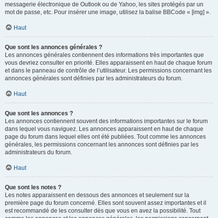
messagerie électronique de Outlook ou de Yahoo, les sites protégés par un
mot de passe, etc. Pour insérer une image, utilisez la balise BBCode « [img] ».
Haut
Que sont les annonces générales ?
Les annonces générales contiennent des informations très importantes que
vous devriez consulter en priorité. Elles apparaissent en haut de chaque forum
et dans le panneau de contrôle de l’utilisateur. Les permissions concernant les
annonces générales sont définies par les administrateurs du forum.
Haut
Que sont les annonces ?
Les annonces contiennent souvent des informations importantes sur le forum
dans lequel vous naviguez. Les annonces apparaissent en haut de chaque
page du forum dans lequel elles ont été publiées. Tout comme les annonces
générales, les permissions concernant les annonces sont définies par les
administrateurs du forum.
Haut
Que sont les notes ?
Les notes apparaissent en dessous des annonces et seulement sur la
première page du forum concerné. Elles sont souvent assez importantes et il
est recommandé de les consulter dès que vous en avez la possibilité. Tout